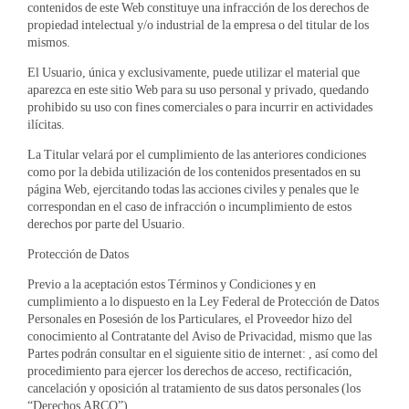
contenidos de este Web constituye una infracción de los derechos de
propiedad intelectual y/o industrial de la empresa o del titular de los
mismos.
El Usuario, única y exclusivamente, puede utilizar el material que
aparezca en este sitio Web para su uso personal y privado, quedando
prohibido su uso con fines comerciales o para incurrir en actividades
ilícitas.
La Titular velará por el cumplimiento de las anteriores condiciones
como por la debida utilización de los contenidos presentados en su
página Web, ejercitando todas las acciones civiles y penales que le
correspondan en el caso de infracción o incumplimiento de estos
derechos por parte del Usuario.
Protección de Datos
Previo a la aceptación estos Términos y Condiciones y en
cumplimiento a lo dispuesto en la Ley Federal de Protección de Datos
Personales en Posesión de los Particulares, el Proveedor hizo del
conocimiento al Contratante del Aviso de Privacidad, mismo que las
Partes podrán consultar en el siguiente sitio de internet: , así como del
procedimiento para ejercer los derechos de acceso, rectificación,
cancelación y oposición al tratamiento de sus datos personales (los
“Derechos ARCO”).