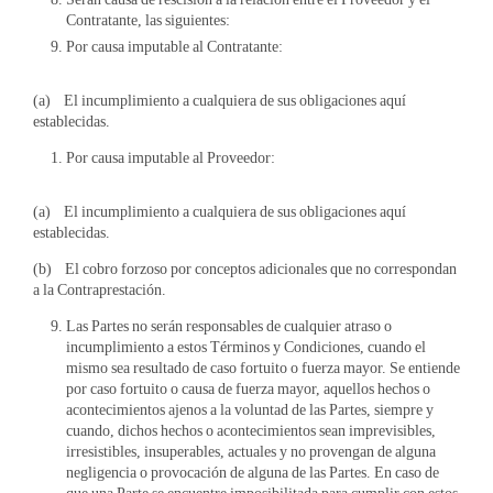
Contratante, las siguientes:
Por causa imputable al Contratante:
(a) El incumplimiento a cualquiera de sus obligaciones aquí
establecidas.
Por causa imputable al Proveedor:
(a) El incumplimiento a cualquiera de sus obligaciones aquí
establecidas.
(b) El cobro forzoso por conceptos adicionales que no correspondan
a la Contraprestación.
Las Partes no serán responsables de cualquier atraso o
incumplimiento a estos Términos y Condiciones, cuando el
mismo sea resultado de caso fortuito o fuerza mayor. Se entiende
por caso fortuito o causa de fuerza mayor, aquellos hechos o
acontecimientos ajenos a la voluntad de las Partes, siempre y
cuando, dichos hechos o acontecimientos sean imprevisibles,
irresistibles, insuperables, actuales y no provengan de alguna
negligencia o provocación de alguna de las Partes. En caso de