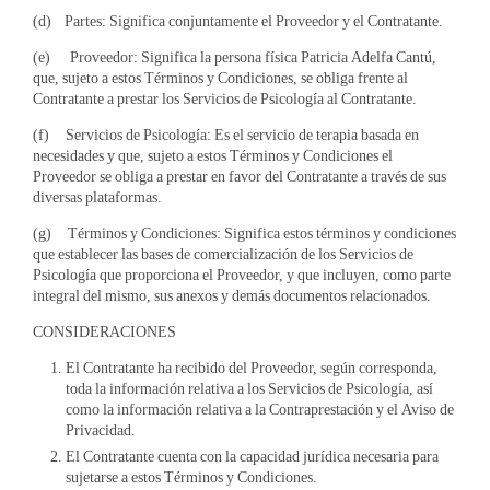
(d) Partes: Significa conjuntamente el Proveedor y el Contratante.
(e) Proveedor: Significa la persona física Patricia Adelfa Cantú,
que, sujeto a estos Términos y Condiciones, se obliga frente al
Contratante a prestar los Servicios de Psicología al Contratante.
(f) Servicios de Psicología: Es el servicio de terapia basada en
necesidades y que, sujeto a estos Términos y Condiciones el
Proveedor se obliga a prestar en favor del Contratante a través de sus
diversas plataformas.
(g) Términos y Condiciones: Significa estos términos y condiciones
que establecer las bases de comercialización de los Servicios de
Psicología que proporciona el Proveedor, y que incluyen, como parte
integral del mismo, sus anexos y demás documentos relacionados.
CONSIDERACIONES
El Contratante ha recibido del Proveedor, según corresponda,
toda la información relativa a los Servicios de Psicología, así
como la información relativa a la Contraprestación y el Aviso de
Privacidad.
El Contratante cuenta con la capacidad jurídica necesaria para
sujetarse a estos Términos y Condiciones.