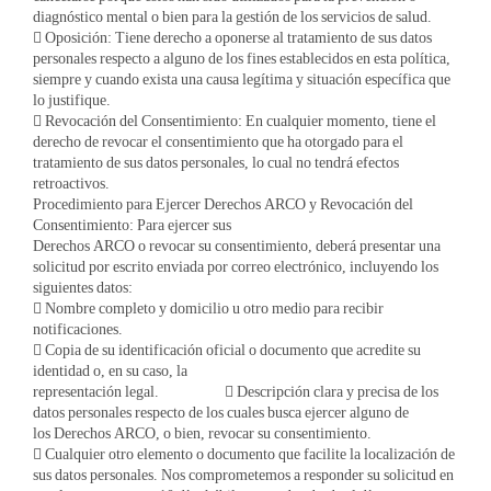
diagnóstico mental o bien para la gestión de los servicios de salud.
 Oposición: Tiene derecho a oponerse al tratamiento de sus datos
personales respecto a alguno de los fines establecidos en esta política,
siempre y cuando exista una causa legítima y situación específica que
lo justifique.
 Revocación del Consentimiento: En cualquier momento, tiene el
derecho de revocar el consentimiento que ha otorgado para el
tratamiento de sus datos personales, lo cual no tendrá efectos
retroactivos.
Procedimiento para Ejercer Derechos ARCO y Revocación del
Consentimiento: Para ejercer sus
Derechos ARCO o revocar su consentimiento, deberá presentar una
solicitud por escrito enviada por correo electrónico, incluyendo los
siguientes datos:
 Nombre completo y domicilio u otro medio para recibir
notificaciones.
 Copia de su identificación oficial o documento que acredite su
identidad o, en su caso, la
representación legal.  Descripción clara y precisa de los
datos personales respecto de los cuales busca ejercer alguno de
los Derechos ARCO, o bien, revocar su consentimiento.
 Cualquier otro elemento o documento que facilite la localización de
sus datos personales. Nos comprometemos a responder su solicitud en