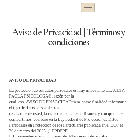
Aviso de Privacidad | Términos y
condiciones
AVISO DE PRIVACIDAD
La protección de sus datos personales es muy importante CLAUDIA
PAOLA PSICOLOGA®, razón por la
cual, este AVISO DE PRIVACIDAD tiene como finalidad informarle
el tipo de datos personales que
recabamos de usted, la manera en que los utilizamos y con quien los
compartimos, con base en la Ley Federal de Protección de Datos
Personales en Protección de los Particulares publicada en el DOF el
20 de marzo del 2025. (LFPDPPP)
I. Información personal y sensible. El responsable, recaba