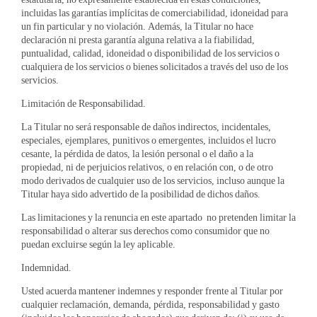
incluidas las garantías implícitas de comerciabilidad, idoneidad para
un fin particular y no violación. Además, la Titular no hace
declaración ni presta garantía alguna relativa a la fiabilidad,
puntualidad, calidad, idoneidad o disponibilidad de los servicios o
cualquiera de los servicios o bienes solicitados a través del uso de los
servicios.
Limitación de Responsabilidad.
La Titular no será responsable de daños indirectos, incidentales,
especiales, ejemplares, punitivos o emergentes, incluidos el lucro
cesante, la pérdida de datos, la lesión personal o el daño a la
propiedad, ni de perjuicios relativos, o en relación con, o de otro
modo derivados de cualquier uso de los servicios, incluso aunque la
Titular haya sido advertido de la posibilidad de dichos daños.
Las limitaciones y la renuncia en este apartado no pretenden limitar la
responsabilidad o alterar sus derechos como consumidor que no
puedan excluirse según la ley aplicable.
Indemnidad.
Usted acuerda mantener indemnes y responder frente al Titular por
cualquier reclamación, demanda, pérdida, responsabilidad y gasto