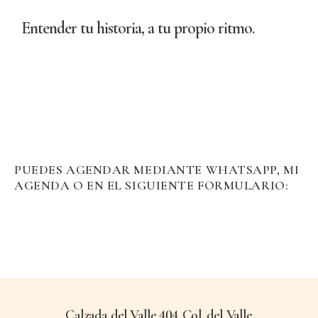
Entender tu historia, a tu propio ritmo.
PUEDES AGENDAR MEDIANTE WHATSAPP, MI
AGENDA O EN EL SIGUIENTE FORMULARIO:
Calzada del Valle 404, Col. del Valle