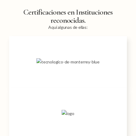
Certificaciones en Instituciones
reconocidas.
Aquí algunas de ellas: