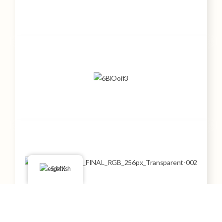
Spanish