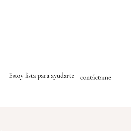
Estoy lista para ayudarte
contáctame