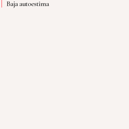
Baja autoestima