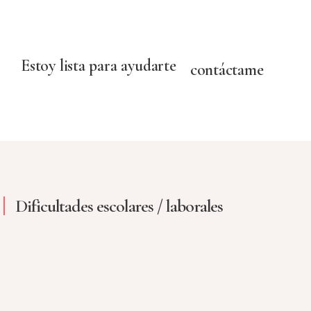
Estoy lista para ayudarte
contáctame
Dificultades escolares / laborales